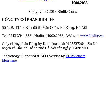
1900.2088
Copyright © 2013 Biolife Corp.
CÔNG TY CỔ PHẦN BIOLIFE
Số 12B, TT10, Khu đô thị Văn Quán, Hà Đông, Hà Nội
Tel: 0243 3544 838 - Hotline: 1900.2088 - Website:
www.biolife.vn
Giấy chứng nhận Đăng ký Kinh doanh số 0105537264 - Sở Kế
hoạch và Đầu tư Thành phố Hà Nội cấp ngày 30/09/2011
Techlonogy Supported & SEO Service by
ECPVietnam
Mua hàng