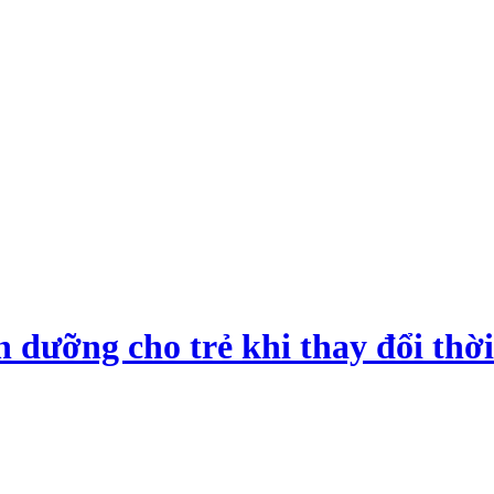
 dưỡng cho trẻ khi thay đổi thời 