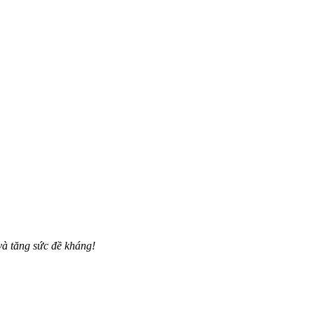
và tăng sức đề kháng!