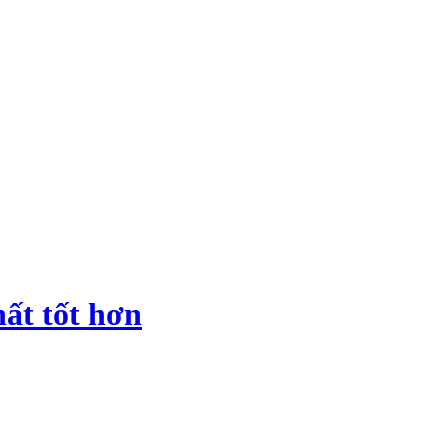
ất tốt hơn