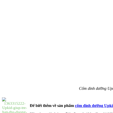
Cốm dinh dưỡng Upkid
Để biết thêm về sản phẩm
cốm dinh dưỡng Upk