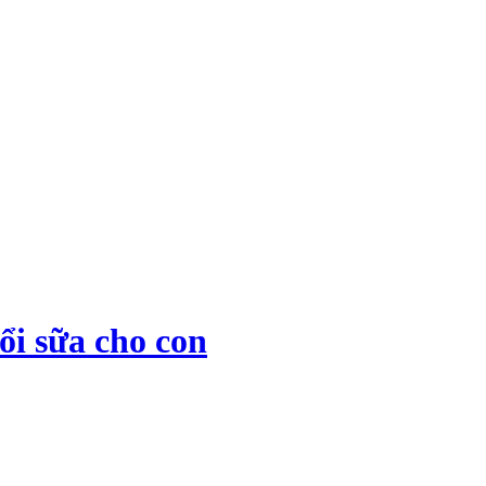
ổi sữa cho con