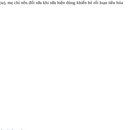
), mẹ chỉ nên đổi sữa khi sữa hiện dùng khiến bé rối loạn tiêu hóa